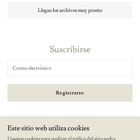
Llegan los archivos muy pronto
Suscribirse
Correo electrónico
Registrarse
Este sitio web utiliza cookies
Usamos cookies para analizar el tráfico del sitio web y