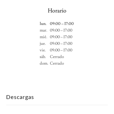
Horario
lun.
09:00 – 17:00
mar.
09:00 – 17:00
mié.
09:00 – 17:00
jue.
09:00 – 17:00
vie.
09:00 – 17:00
sáb.
Cerrado
dom.
Cerrado
Descargas