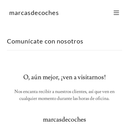
marcasdecoches
Comunícate con nosotros
O, aún mejor, ¡ven a visitarnos!
Nos encanta recibir a nuestros clientes, así que ven en
cualquier momento durante las horas de oficina.
marcasdecoches